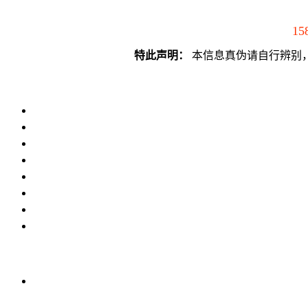
15
特此声明：
本信息真伪请自行辨别，