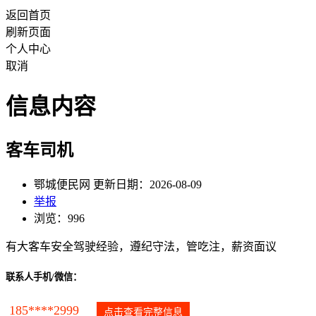
返回首页
刷新页面
个人中心
取消
信息内容
客车司机
鄂城便民网 更新日期：2026-08-09
举报
浏览：996
有大客车安全驾驶经验，遵纪守法，管吃注，薪资面议
联系人手机/微信：
185****2999
点击查看完整信息